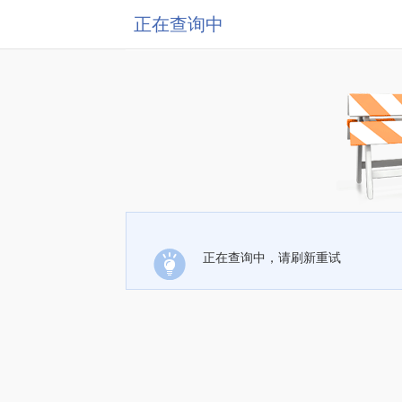
正在查询中
正在查询中，请刷新重试