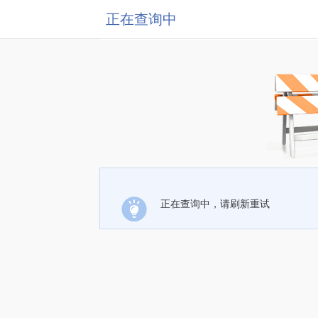
正在查询中
正在查询中，请刷新重试