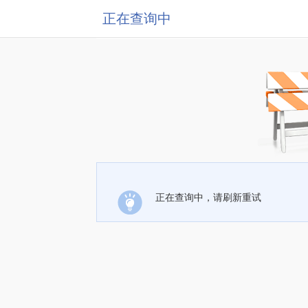
正在查询中
正在查询中，请刷新重试