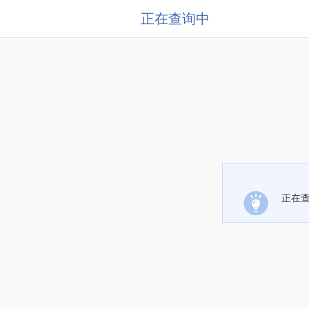
正在查询中
正在