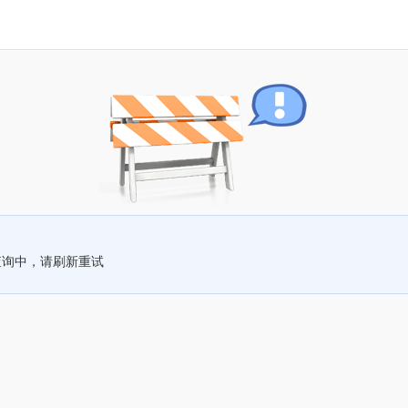
查询中，请刷新重试