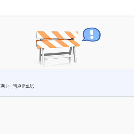
查询中，请刷新重试