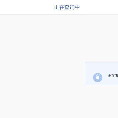
正在查询中
正在