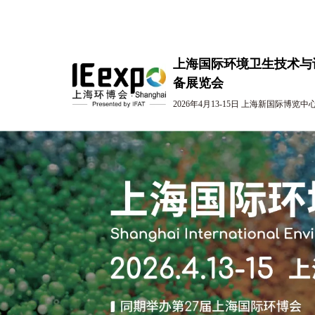
上海国际环境卫生技术与
备展览会
2026年4月13-15日 上海新国际博览中