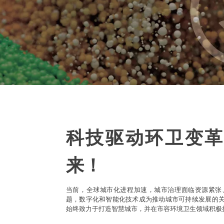
科技驱动环卫变革
来！
当前，全球城市化进程加速，城市治理面临资源紧张
题，数字化和智能化技术成为推动城市可持续发展的
始终致力于打造智慧城市，并在市容环境卫生领域积极