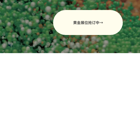
黄金展位抢订中→