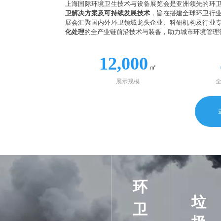
上海国际环境卫生技术与设备展览会是亚洲领先的环
卫解决方案及可持续发展技术
，旨在搭建全球环卫行
展会汇聚国内外环卫领域龙头企业、科研机构及行业
化处理
的全产业链前沿技术与装备，助力城市环境管理
12,000
㎡
展示规模
环
垃
卫